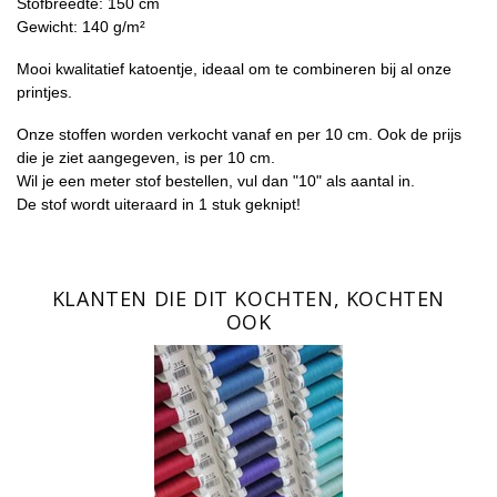
Stofbreedte: 150 cm
Gewicht: 140 g/m²
Mooi kwalitatief katoentje, ideaal om te combineren bij al onze
printjes.
Onze stoffen worden verkocht vanaf en per 10 cm. Ook de prijs
die je ziet aangegeven, is per 10 cm.
Wil je een meter stof bestellen, vul dan "10" als aantal in.
De stof wordt uiteraard in 1 stuk geknipt!
KLANTEN DIE DIT KOCHTEN, KOCHTEN
OOK