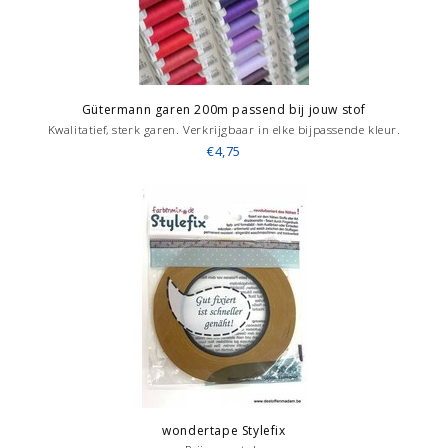
Gütermann garen 200m passend bij jouw stof
Kwalitatief, sterk garen. Verkrijgbaar in elke bijpassende kleur.
€4,75
wondertape Stylefix