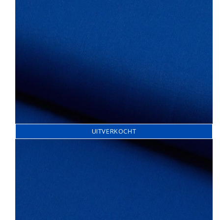
UITVERKOCHT