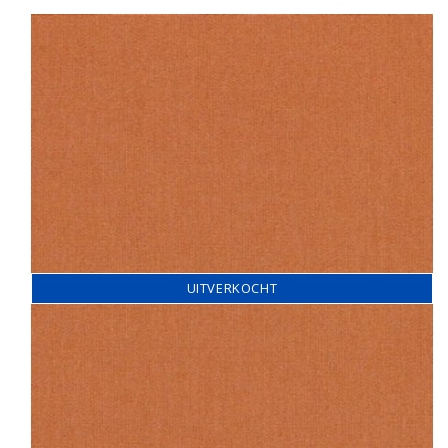
UITVERKOCHT