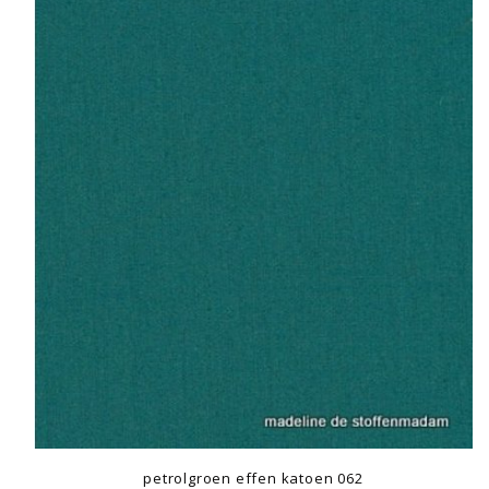
petrolgroen effen katoen 062