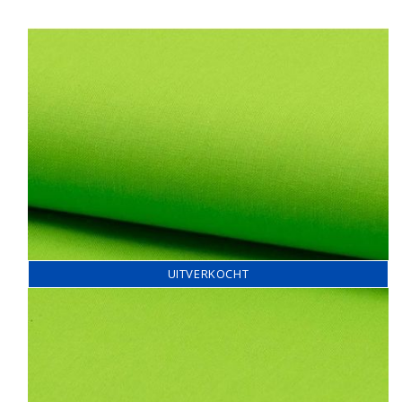
UITVERKOCHT