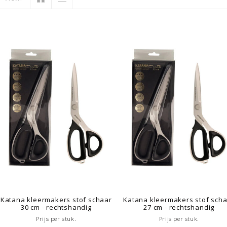
Katana kleermakers stof schaar
Katana kleermakers stof sch
30 cm - rechtshandig
27 cm - rechtshandig
Prijs per stuk.
Prijs per stuk.