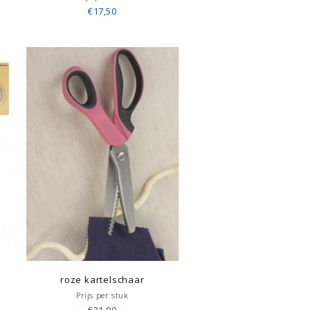
€17,50
roze kartelschaar
Prijs per stuk