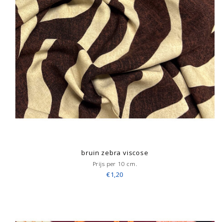
bruin zebra viscose
Prijs per 10 cm.
€1,20