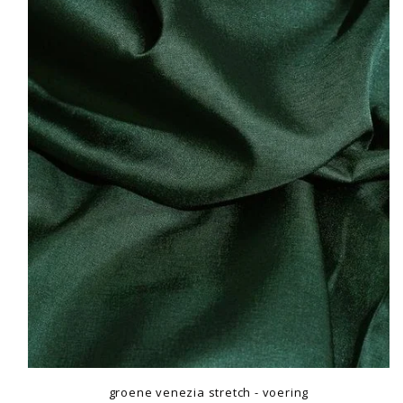
groene venezia stretch - voering