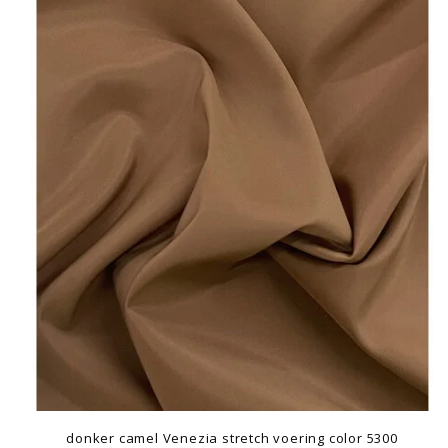
donker camel Venezia stretch voering color 5300