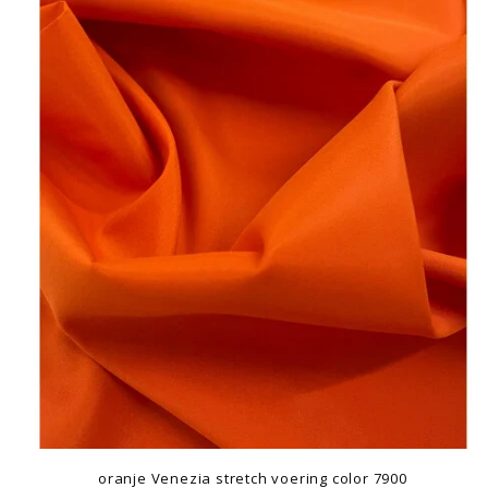
oranje Venezia stretch voering color 7900