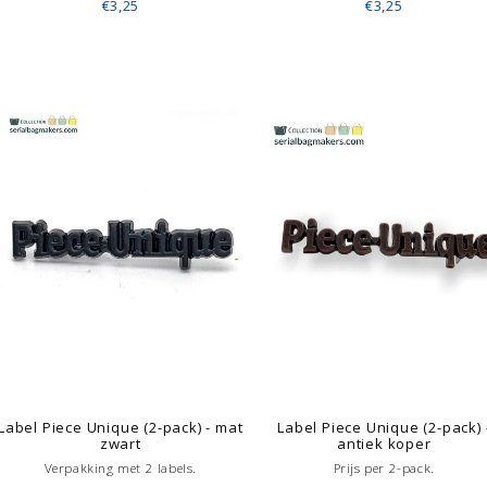
€3,25
€3,25
Label Piece Unique (2-pack) - mat
Label Piece Unique (2-pack) 
zwart
antiek koper
Verpakking met 2 labels.
Prijs per 2-pack.