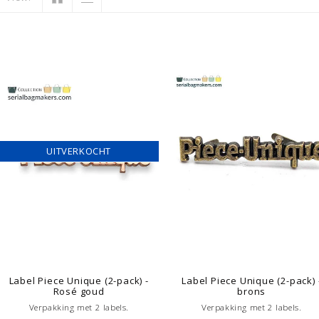
UITVERKOCHT
Label Piece Unique (2-pack) -
Label Piece Unique (2-pack) 
Rosé goud
brons
Verpakking met 2 labels.
Verpakking met 2 labels.