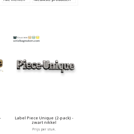
-
Label Piece Unique (2-pack) -
zwart nikkel
Prijs per stuk.