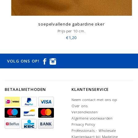
soepelvallende gabardine oker
Prijs per 10 cm.
€1,20
VOLG ONS OP!
BETAALMETHODEN
KLANTENSERVICE
Neem contact met ons op
Over ons
Verzendkosten
Algemene voorwaarden
Privacy Policy
Professionals - Wholesale
Klantenkaart bij Madeline