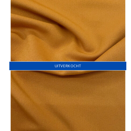
UITVERKOCHT