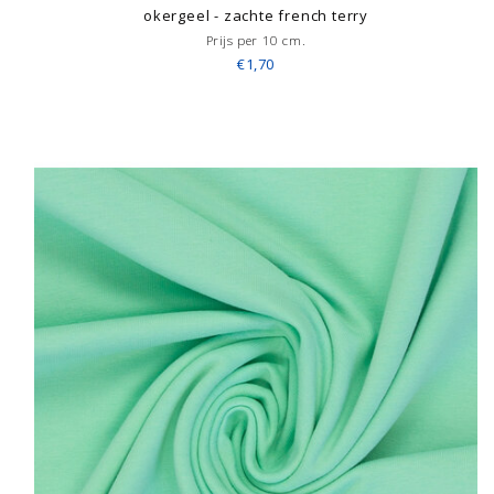
okergeel - zachte french terry
Prijs per 10 cm.
€1,70