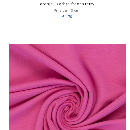
oranje - zachte french terry
Prijs per 10 cm.
€1,70