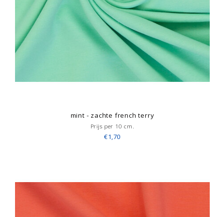
mint - zachte french terry
Prijs per 10 cm.
€1,70