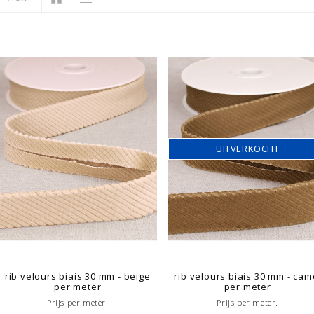
UITVERKOCHT
rib velours biais 30 mm - beige
rib velours biais 30 mm - cam
per meter
per meter
Prijs per meter.
Prijs per meter.