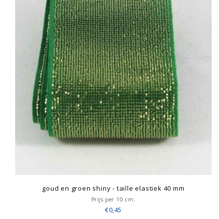
goud en groen shiny - taille elastiek 40 mm
Prijs per 10 cm.
€0,45