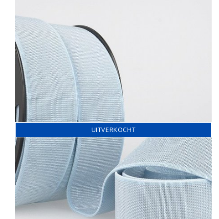
UITVERKOCHT