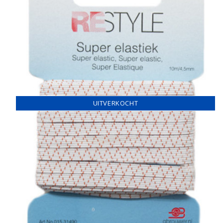
UITVERKOCHT