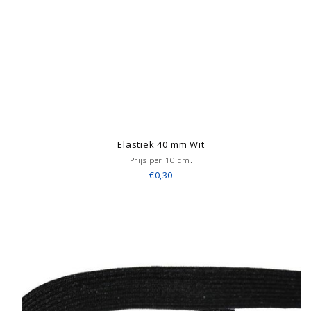
Elastiek 40 mm Wit
Prijs per 10 cm.
€0,30