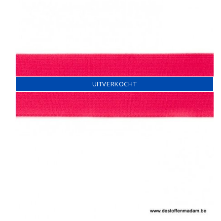
UITVERKOCHT