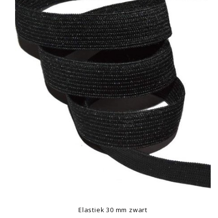
Elastiek 30 mm zwart