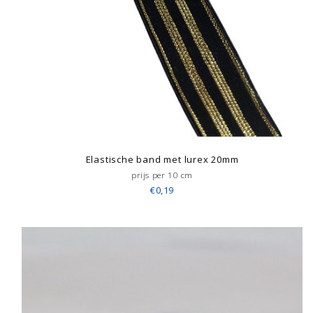
Elastische band met lurex 20mm
prijs per 10 cm
€0,19