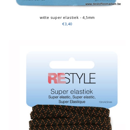
witte super elastiek - 4,5mm
€3,40