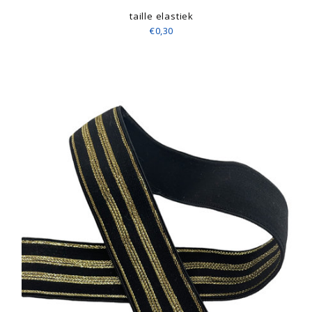
taille elastiek
€0,30