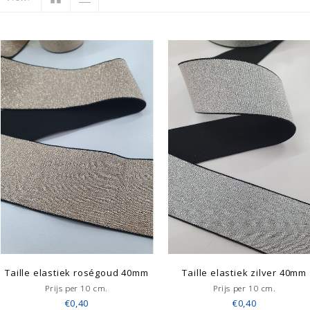
Taille elastiek roségoud 40mm
Taille elastiek zilver 40mm
Prijs per 10 cm.
Prijs per 10 cm.
€0,40
€0,40