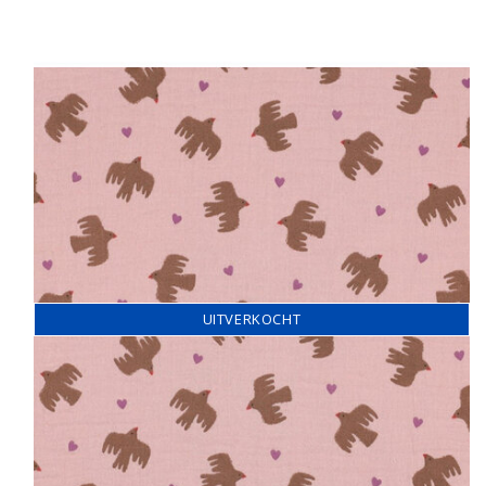
UITVERKOCHT