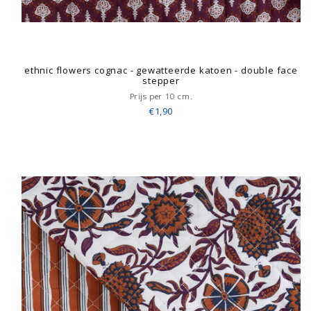
ethnic flowers cognac - gewatteerde katoen - double face
stepper
Prijs per 10 cm.
€1,90