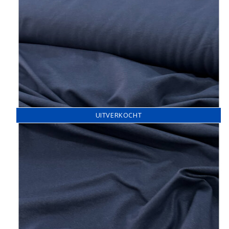
UITVERKOCHT