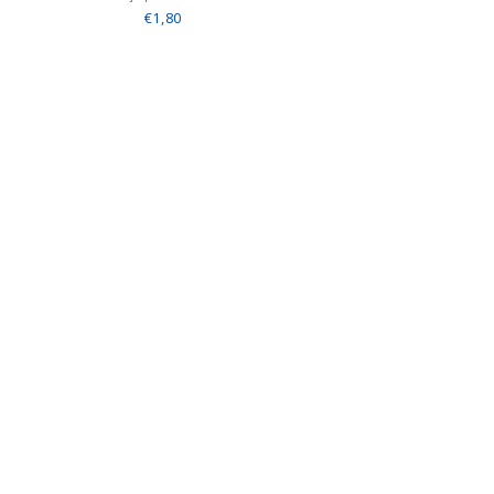
€1,80