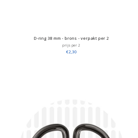
D-ring 38 mm - brons - verpakt per 2
prijs per 2
€2,30