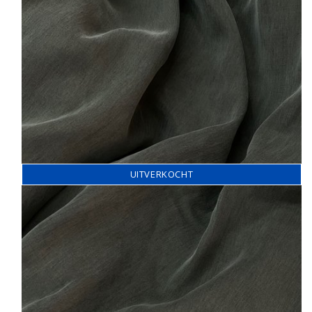
UITVERKOCHT