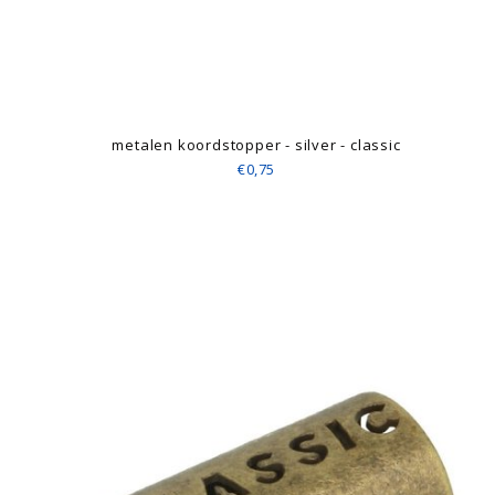
metalen koordstopper - silver - classic
€0,75