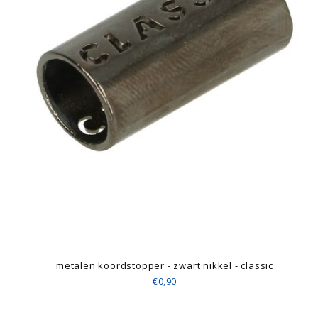
metalen koordstopper - zwart nikkel - classic
€0,90