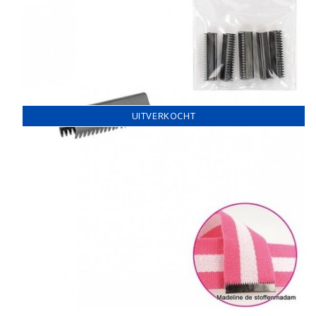
UITVERKOCHT