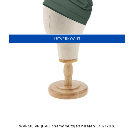
UITVERKOCHT
WARME VRIJDAG chemomutsjes naaien 6/02/2026