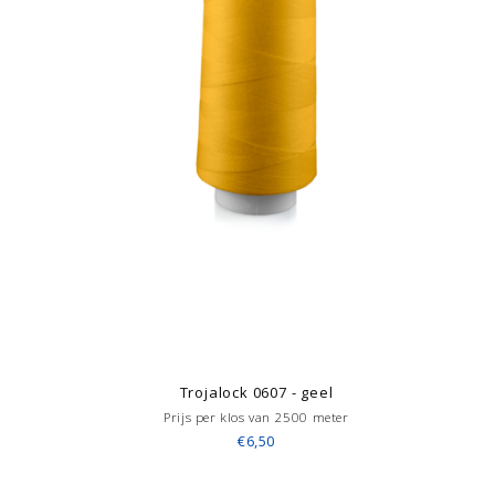
Trojalock 0607 - geel
Prijs per klos van 2500 meter
€6,50