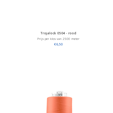
Trojalock 0504 - rood
Prijs per klos van 2500 meter
€6,50