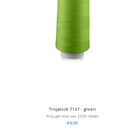
Trojalock 7137 - groen
Prijs per klos van 2500 meter
€6,50