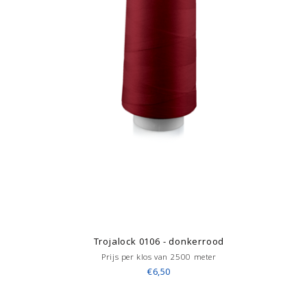
Trojalock 0106 - donkerrood
Prijs per klos van 2500 meter
€6,50