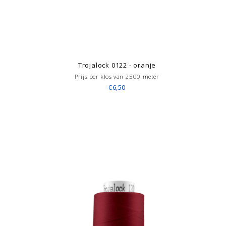
Trojalock 0122 - oranje
Prijs per klos van 2500 meter
€6,50