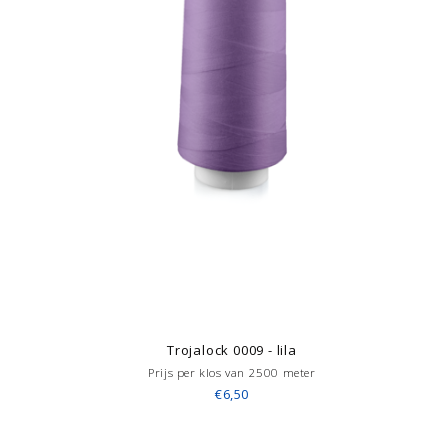
Trojalock 0009 - lila
Prijs per klos van 2500 meter
€6,50