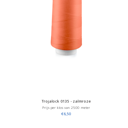
Trojalock 0135 - zalmroze
Prijs per klos van 2500 meter
€6,50