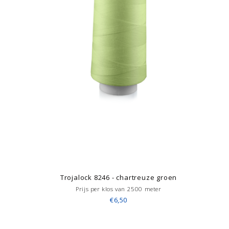
Trojalock 8246 - chartreuze groen
Prijs per klos van 2500 meter
€6,50