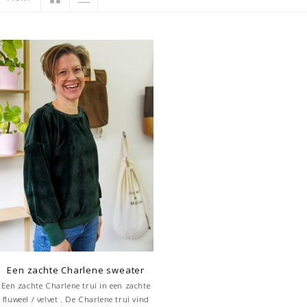
Een zachte Charlene sweater
Een zachte Charlene trui in een zachte
fluweel / velvet . De Charlene trui vind