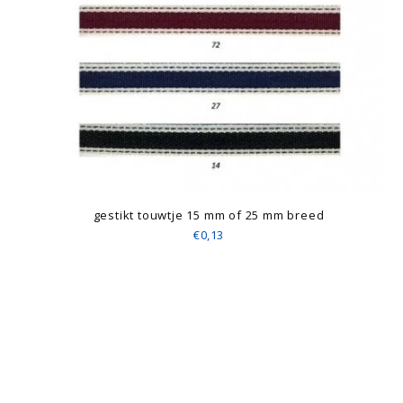
gestikt touwtje 15 mm of 25 mm breed
€0,13