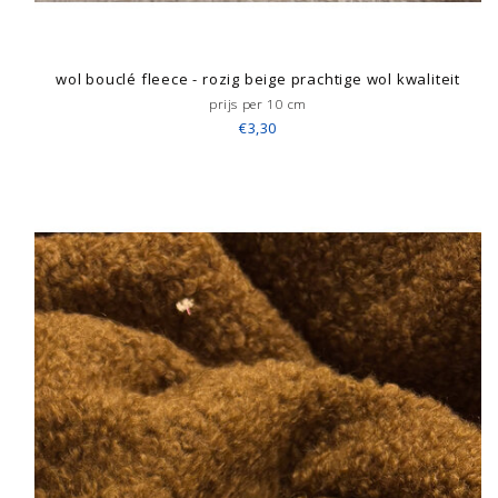
wol bouclé fleece - rozig beige prachtige wol kwaliteit
prijs per 10 cm
€3,30