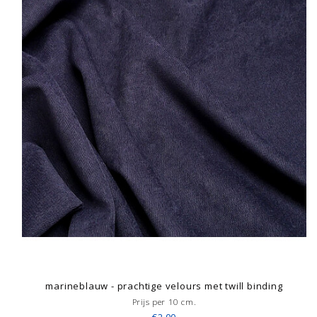
marineblauw - prachtige velours met twill binding
Prijs per 10 cm.