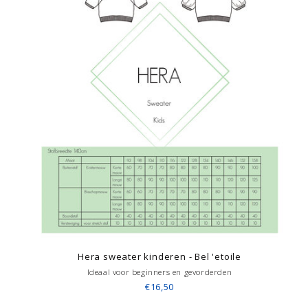
Hera sweater kinderen - Bel 'etoile
Ideaal voor beginners en gevorderden
€16,50