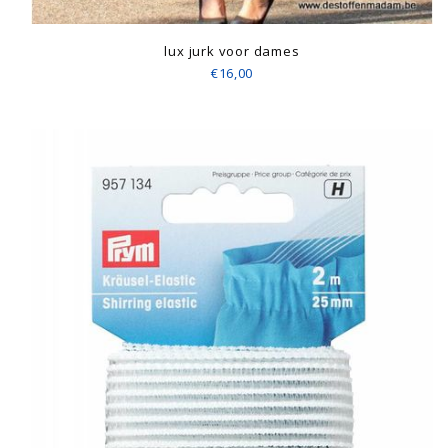
lux jurk voor dames
€16,00