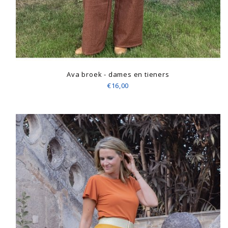
Ava broek - dames en tieners
€16,00