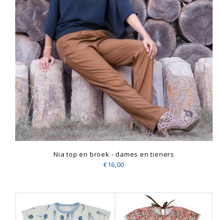
Nia top en broek - dames en tieners
€16,00