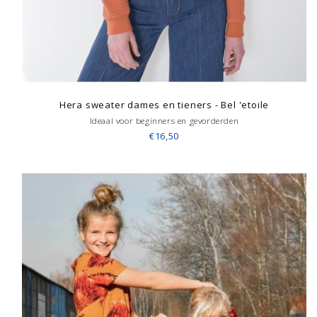
Hera sweater dames en tieners - Bel 'etoile
Ideaal voor beginners en gevorderden
€16,50