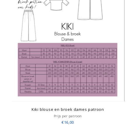
Kiki blouse en broek dames patroon
Prijs per patroon
€16,00