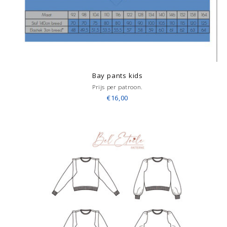
Bay pants kids
Prijs per patroon.
€16,00