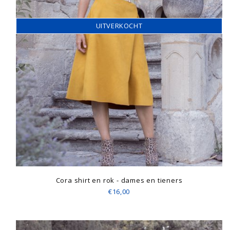
UITVERKOCHT
Cora shirt en rok - dames en tieners
€16,00