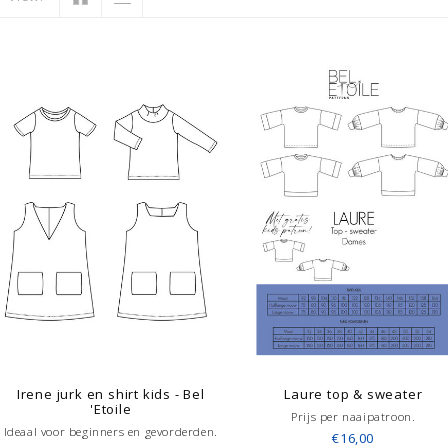
Irene jurk en shirt kids - Bel
Laure top & sweater
'Etoile
Prijs per naaipatroon.
Ideaal voor beginners en gevorderden.
€16,00