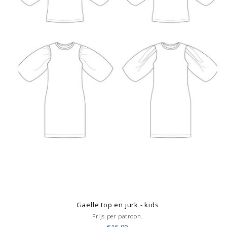
Gaelle top en jurk - kids
Prijs per patroon.