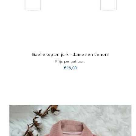
Gaelle top en jurk - dames en tieners
Prijs per patroon.
€16,00