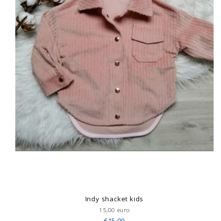
Indy shacket kids
15,00 euro
€15,00