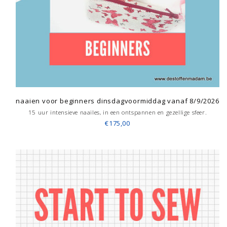
naaien voor beginners dinsdagvoormiddag vanaf 8/9/2026
15 uur intensieve naailes, in een ontspannen en gezellige sfeer.
€175,00