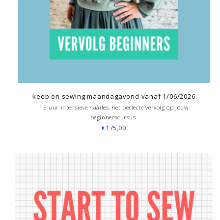
keep on sewing maandagavond vanaf 1/06/2026
15 uur intensieve naailes, het perfecte vervolg op jouw
beginnerscursus.
€175,00