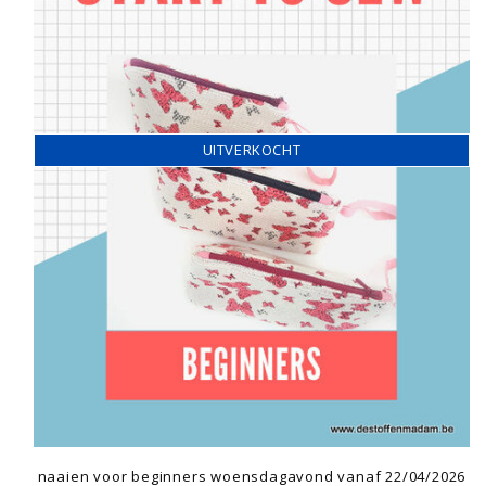
UITVERKOCHT
naaien voor beginners woensdagavond vanaf 22/04/2026