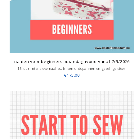
naaien voor beginners maandagavond vanaf 7/9/2026
15 uur intensieve naailes, in een ontspannen en gezellige sfeer.
€175,00