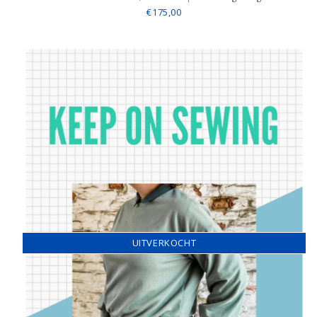
€175,00
UITVERKOCHT