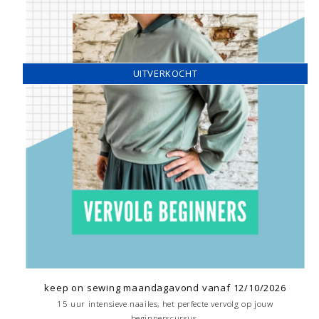
UITVERKOCHT
keep on sewing maandagavond vanaf 12/10/2026
15 uur intensieve naailes, het perfecte vervolg op jouw
beginnerscursus.