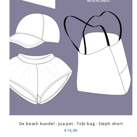
De beach bundel - Jua pet - Tobi bag - Steph short
€14,00