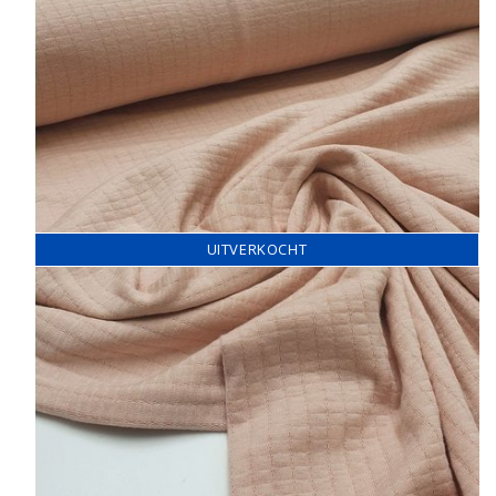
UITVERKOCHT