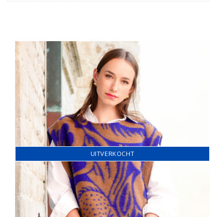
UITVERKOCHT