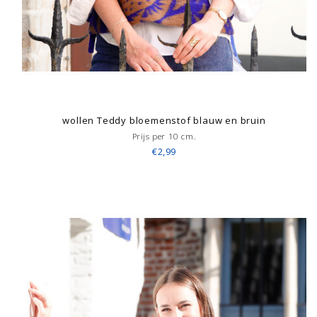
wollen Teddy bloemenstof blauw en bruin
Prijs per 10 cm.
€2,99