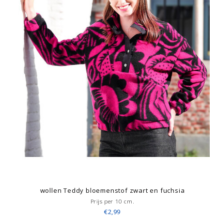
wollen Teddy bloemenstof zwart en fuchsia
Prijs per 10 cm.
€2,99