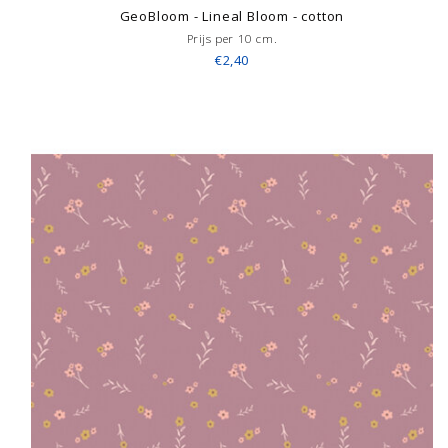
GeoBloom - Lineal Bloom - cotton
Prijs per 10 cm.
€2,40