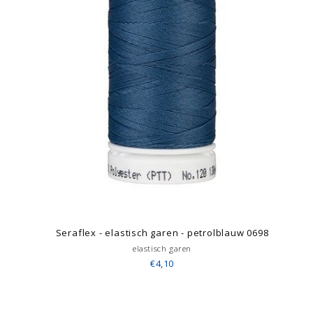
Seraflex - elastisch garen - petrolblauw 0698
elastisch garen
€4,10