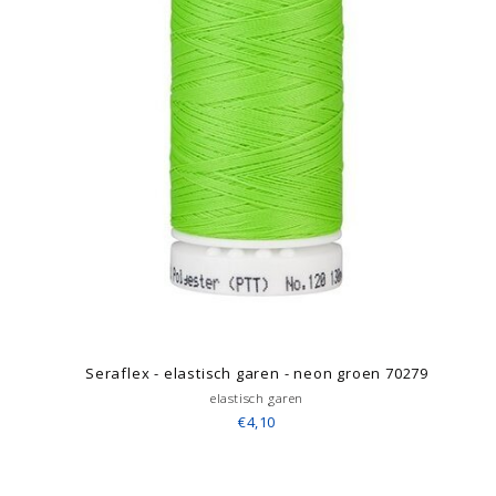
Seraflex - elastisch garen - neon groen 70279
elastisch garen
€4,10