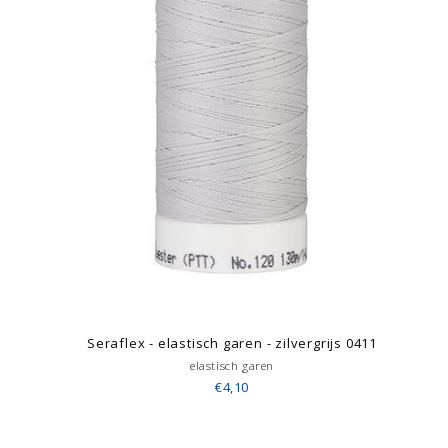
Seraflex - elastisch garen - zilvergrijs 0411
elastisch garen
€4,10