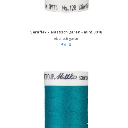
Seraflex - elastisch garen - mint 0018
elastisch garen
€4,10