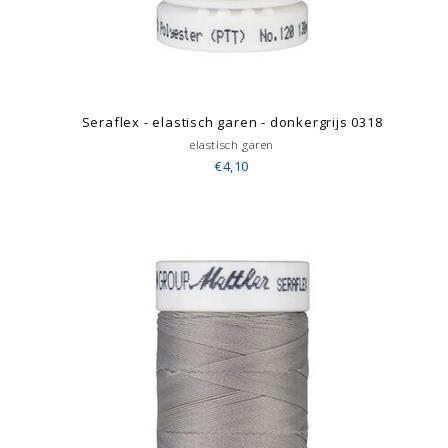
Seraflex - elastisch garen - donkergrijs 0318
elastisch garen
€4,10