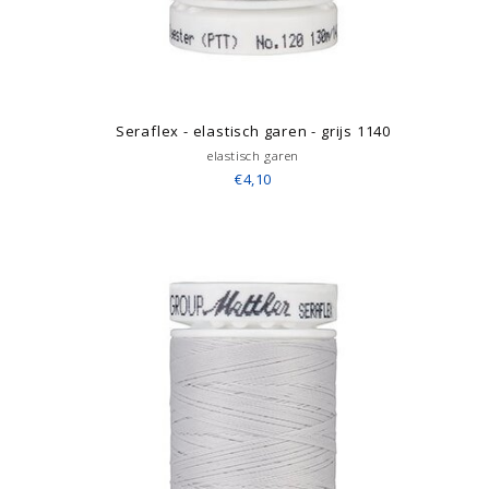
Seraflex - elastisch garen - grijs 1140
elastisch garen
€4,10