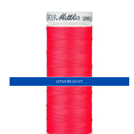
UITVERKOCHT