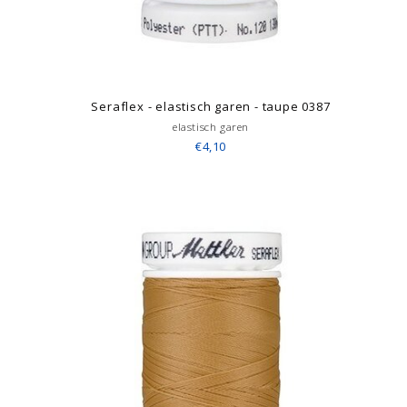
Seraflex - elastisch garen - taupe 0387
elastisch garen
€4,10