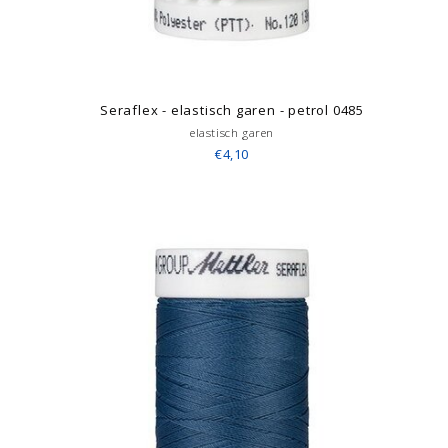
Seraflex - elastisch garen - petrol 0485
elastisch garen
€4,10