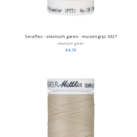
Seraflex - elastisch garen - muizengrijs 0327
elastisch garen
€4,10