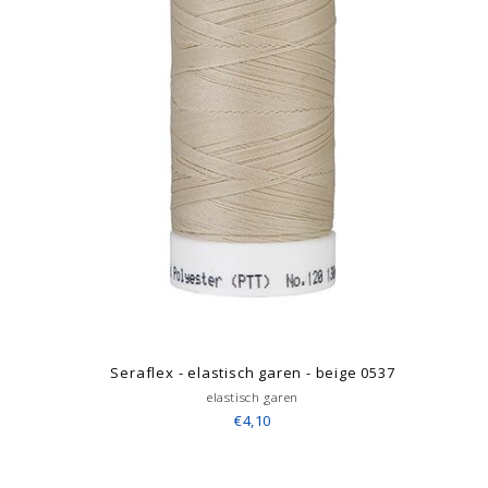
Seraflex - elastisch garen - beige 0537
elastisch garen
€4,10