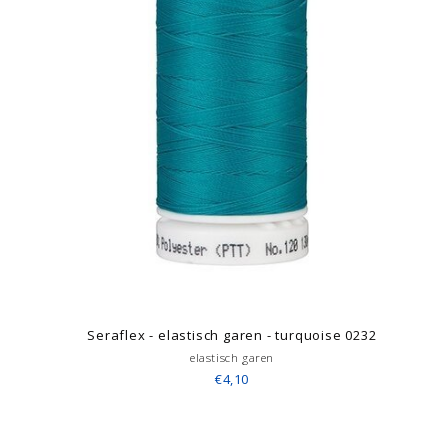
Seraflex - elastisch garen - turquoise 0232
elastisch garen
€4,10