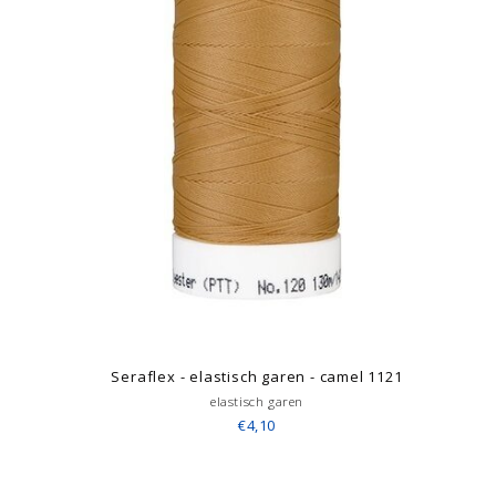
Seraflex - elastisch garen - camel 1121
elastisch garen
€4,10