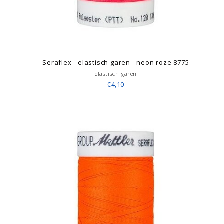
Seraflex - elastisch garen - neon roze 8775
elastisch garen
€4,10