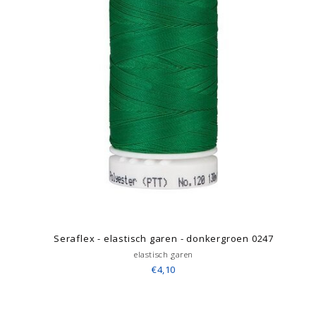
Seraflex - elastisch garen - donkergroen 0247
elastisch garen
€4,10