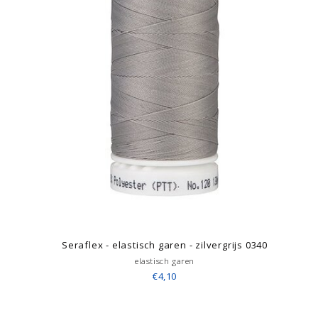
Seraflex - elastisch garen - zilvergrijs 0340
elastisch garen
€4,10