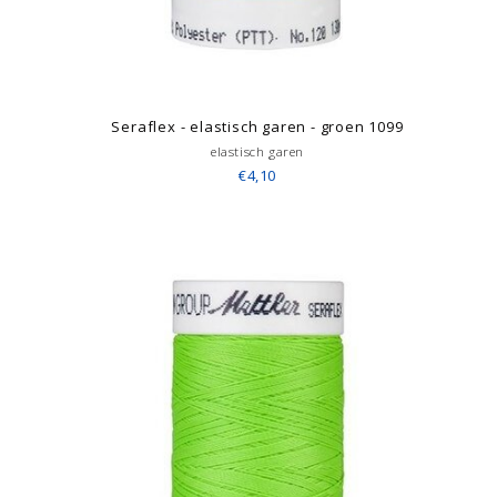
Seraflex - elastisch garen - groen 1099
elastisch garen
€4,10