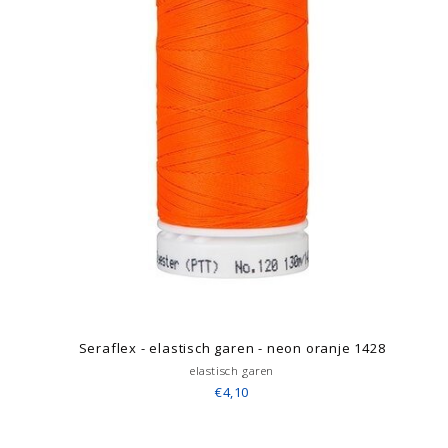
Seraflex - elastisch garen - neon oranje 1428
elastisch garen
€4,10