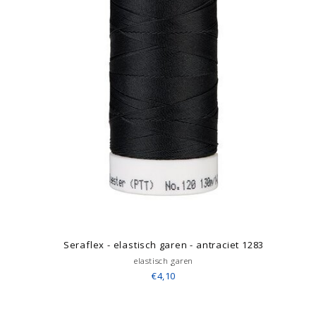
Seraflex - elastisch garen - antraciet 1283
elastisch garen
€4,10