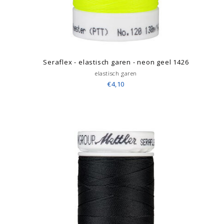
Seraflex - elastisch garen - neon geel 1426
elastisch garen
€4,10