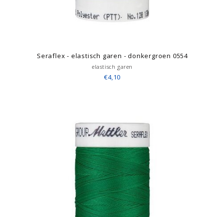
Seraflex - elastisch garen - donkergroen 0554
elastisch garen
€4,10