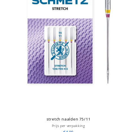
stretch naalden 75/11
Prijs per verpakking