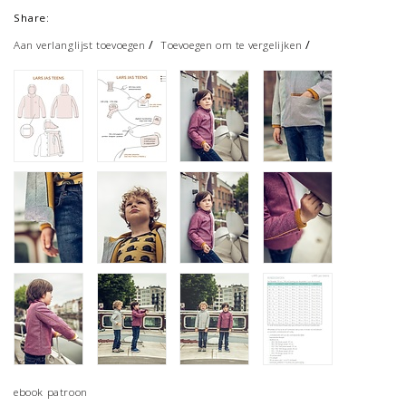
Share:
/
/
Aan verlanglijst toevoegen
Toevoegen om te vergelijken
ebook patroon