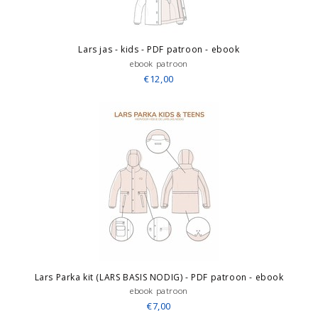
Lars jas - kids - PDF patroon - ebook
ebook patroon
€12,00
Lars Parka kit (LARS BASIS NODIG) - PDF patroon - ebook
ebook patroon
€7,00