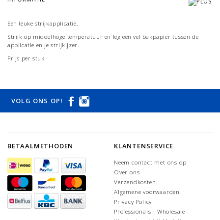
Een leuke strijkapplicatie.
Strijk op middelhoge temperatuur en leg een vel bakpapier tussen de
applicatie en je strijkijzer.
Prijs per stuk.
VOLG ONS OP!
BETAALMETHODEN
KLANTENSERVICE
Neem contact met ons op
Over ons
Verzendkosten
Algemene voorwaarden
Privacy Policy
Professionals - Wholesale