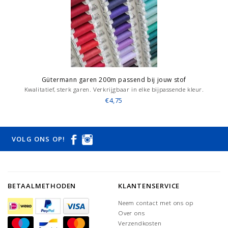
Gütermann garen 200m passend bij jouw stof
Kwalitatief, sterk garen. Verkrijgbaar in elke bijpassende kleur.
€4,75
VOLG ONS OP!
BETAALMETHODEN
KLANTENSERVICE
Neem contact met ons op
Over ons
Verzendkosten