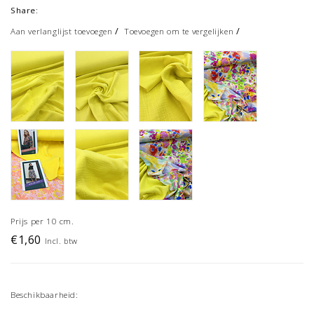
Share:
/
/
Aan verlanglijst toevoegen
Toevoegen om te vergelijken
Prijs per 10 cm.
€1,60
Incl. btw
Beschikbaarheid: