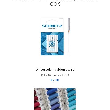
OOK
Universele naalden 70/10
Prijs per verpakking
€2,30