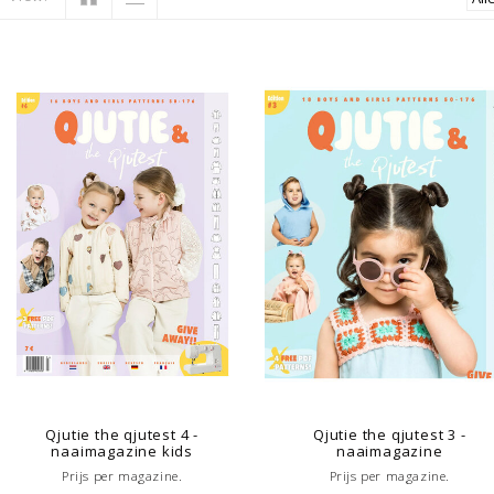
Qjutie the qjutest 4 -
Qjutie the qjutest 3 -
naaimagazine kids
naaimagazine
Prijs per magazine.
Prijs per magazine.