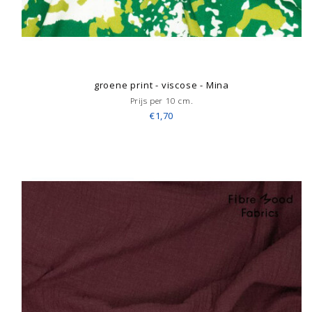
groene print - viscose - Mina
Prijs per 10 cm.
€1,70