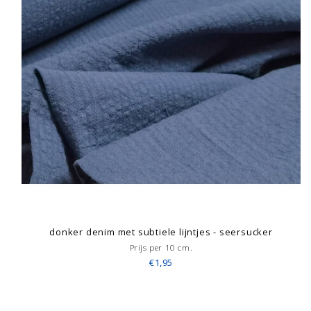
donker denim met subtiele lijntjes - seersucker
Prijs per 10 cm.
€1,95