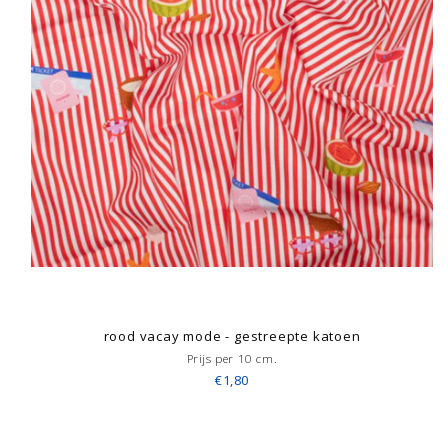
rood vacay mode - gestreepte katoen
Prijs per 10 cm.
€1,80