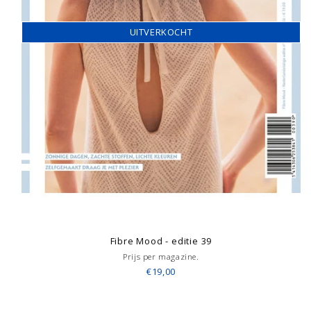
UITVERKOCHT
Fibre Mood - editie 39
Prijs per magazine.
€19,00