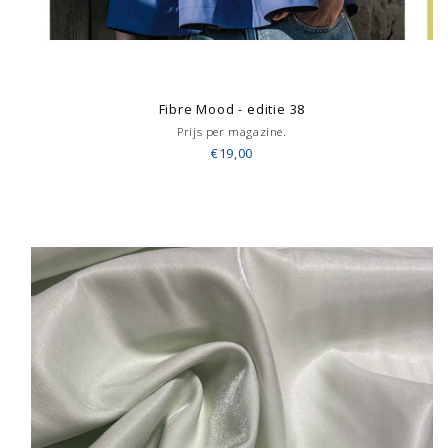
Fibre Mood - editie 38
Prijs per magazine.
€19,00