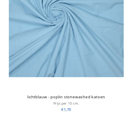
lichtblauw - poplin stonewashed katoen
Prijs per 10 cm.
€1,70