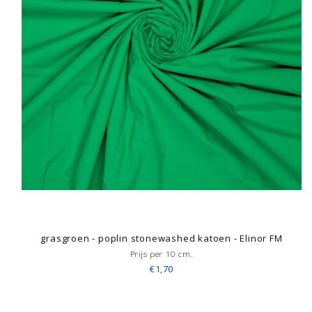
grasgroen - poplin stonewashed katoen - Elinor FM
Prijs per 10 cm.
€1,70