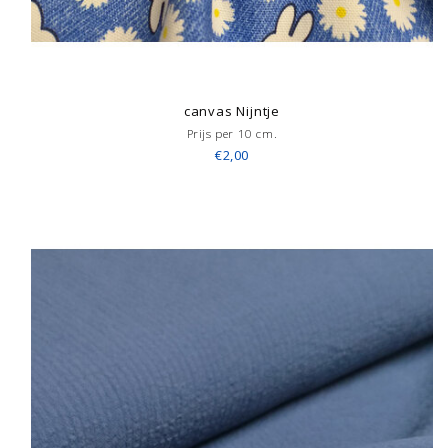
canvas Nijntje
Prijs per 10 cm.
€2,00