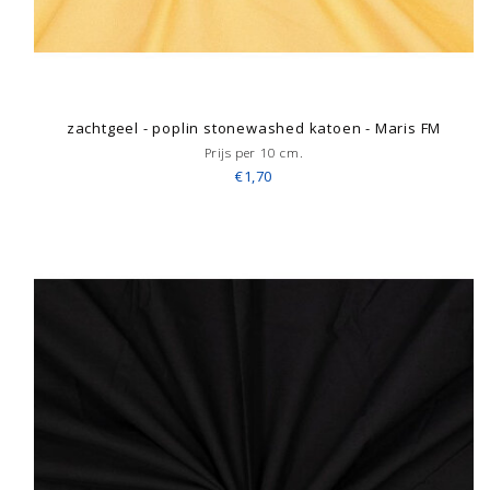
zachtgeel - poplin stonewashed katoen - Maris FM
Prijs per 10 cm.
€1,70