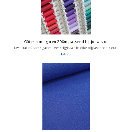
Gütermann garen 200m passend bij jouw stof
Kwalitatief, sterk garen. Verkrijgbaar in elke bijpassende kleur.
€4,75