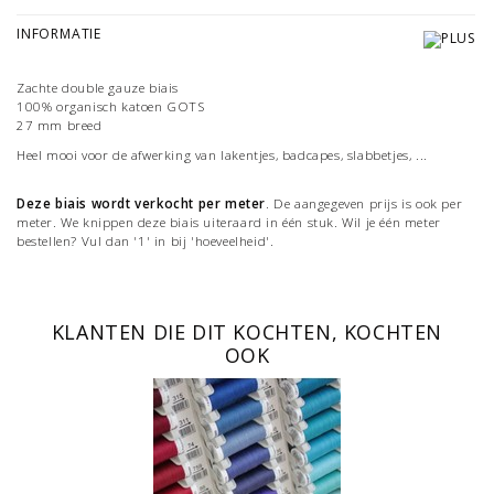
INFORMATIE
Zachte double gauze biais
100% organisch katoen GOTS
27 mm breed
Heel mooi voor de afwerking van lakentjes, badcapes, slabbetjes, ...
Deze biais wordt verkocht per meter
. De aangegeven prijs is ook per
meter. We knippen deze biais uiteraard in één stuk. Wil je één meter
bestellen? Vul dan '1' in bij 'hoeveelheid'.
KLANTEN DIE DIT KOCHTEN, KOCHTEN
OOK