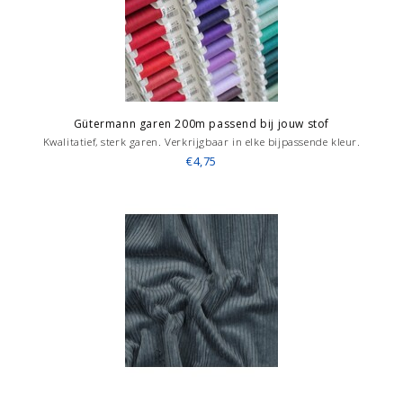
Gütermann garen 200m passend bij jouw stof
Kwalitatief, sterk garen. Verkrijgbaar in elke bijpassende kleur.
€4,75