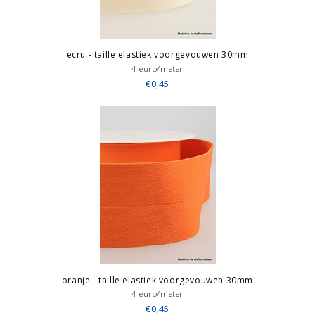
ecru - taille elastiek voorgevouwen 30mm
4 euro/meter
€0,45
oranje - taille elastiek voorgevouwen 30mm
4 euro/meter
€0,45