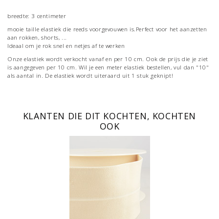
breedte: 3 centimeter
mooie taille elastiek die reeds voorgevouwen is.Perfect voor het aanzetten
aan rokken, shorts, ...
Ideaal om je rok snel en netjes af te werken
Onze elastiek wordt verkocht vanaf en per 10 cm. Ook de prijs die je ziet
is aangegeven per 10 cm. Wil je een meter elastiek bestellen, vul dan "10"
als aantal in. De elastiek wordt uiteraard uit 1 stuk geknipt!
KLANTEN DIE DIT KOCHTEN, KOCHTEN
OOK