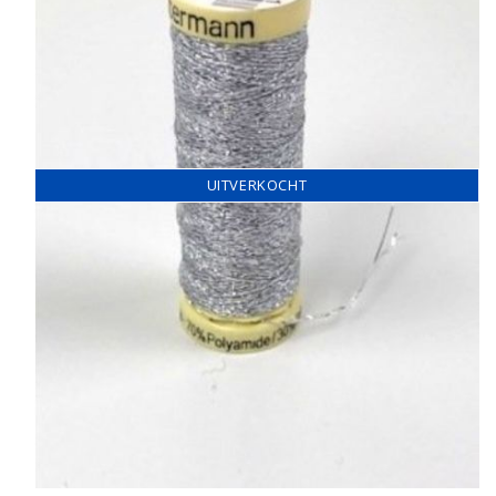
UITVERKOCHT