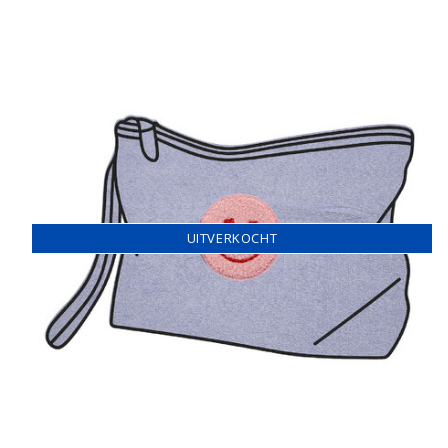
UITVERKOCHT