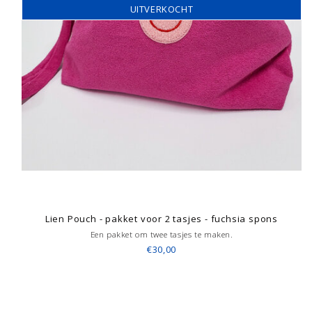
UITVERKOCHT
Lien Pouch - pakket voor 2 tasjes - fuchsia spons
Een pakket om twee tasjes te maken.
€30,00