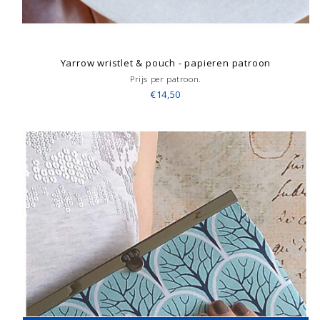
Yarrow wristlet & pouch - papieren patroon
Prijs per patroon.
€14,50