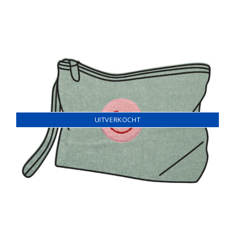
UITVERKOCHT