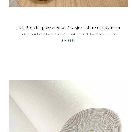
Lien Pouch - pakket voor 2 tasjes - donker havanna
Een pakket om twee tasjes te maken. Incl. twee naailabels.
€30,00