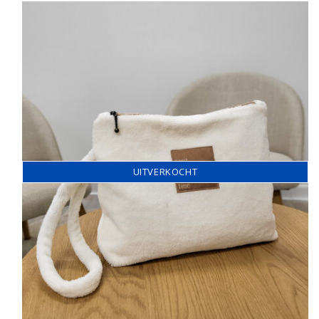
UITVERKOCHT