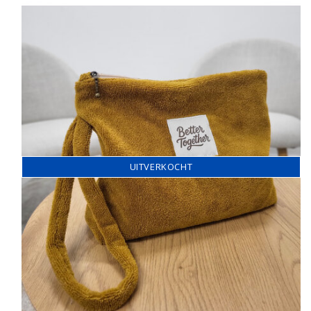
UITVERKOCHT