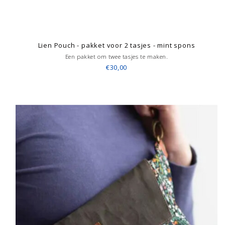
Lien Pouch - pakket voor 2 tasjes - mint spons
Een pakket om twee tasjes te maken.
€30,00