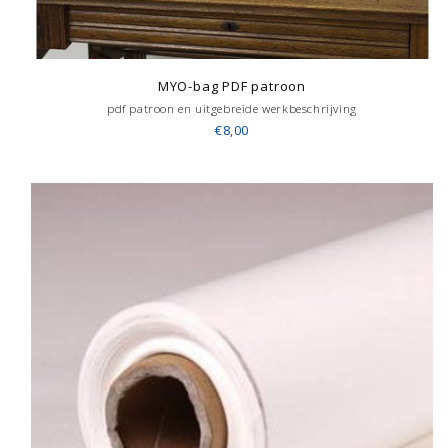
MYO-bag PDF patroon
pdf patroon en uitgebreide werkbeschrijving
€8,00