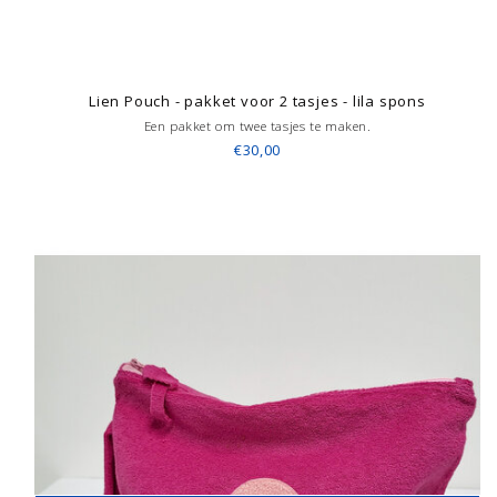
Lien Pouch - pakket voor 2 tasjes - lila spons
Een pakket om twee tasjes te maken.
€30,00