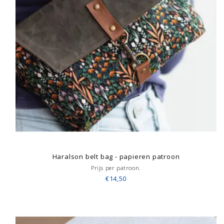
Haralson belt bag - papieren patroon
Prijs per patroon.
€14,50