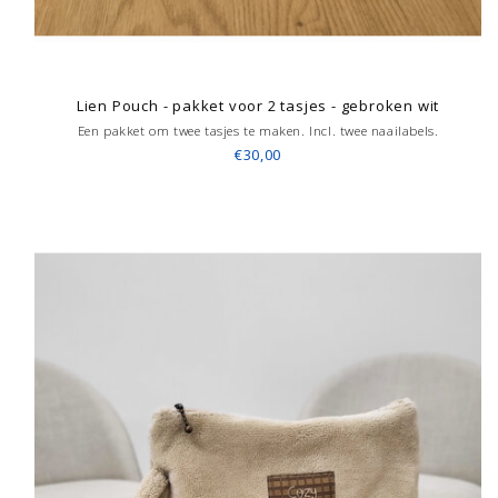
Lien Pouch - pakket voor 2 tasjes - gebroken wit
Een pakket om twee tasjes te maken. Incl. twee naailabels.
€30,00