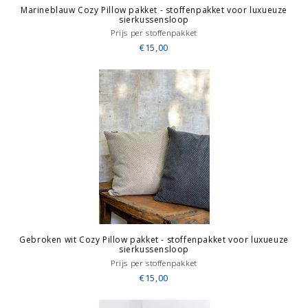
Marineblauw Cozy Pillow pakket - stoffenpakket voor luxueuze
sierkussensloop
Prijs per stoffenpakket
€15,00
Gebroken wit Cozy Pillow pakket - stoffenpakket voor luxueuze
sierkussensloop
Prijs per stoffenpakket
€15,00