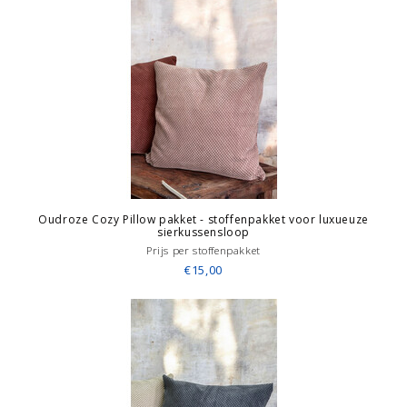
Oudroze Cozy Pillow pakket - stoffenpakket voor luxueuze
sierkussensloop
Prijs per stoffenpakket
€15,00