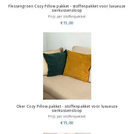
Flessengroen Cozy Pillow pakket - stoffenpakket voor luxueuze
sierkussensloop
Prijs per stoffenpakket
€15,00
Oker Cozy Pillow pakket - stoffenpakket voor luxueuze
sierkussensloop
Prijs per stoffenpakket
€15,00