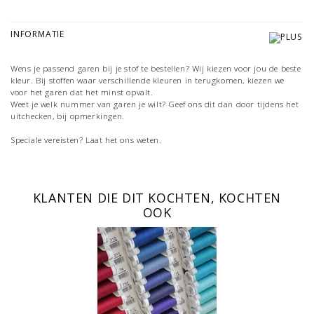
INFORMATIE
Wens je passend garen bij je stof te bestellen? Wij kiezen voor jou de beste
kleur. Bij stoffen waar verschillende kleuren in terugkomen, kiezen we
voor het garen dat het minst opvalt.
Weet je welk nummer van garen je wilt? Geef ons dit dan door tijdens het
uitchecken, bij opmerkingen.
Speciale vereisten? Laat het ons weten.
KLANTEN DIE DIT KOCHTEN, KOCHTEN
OOK