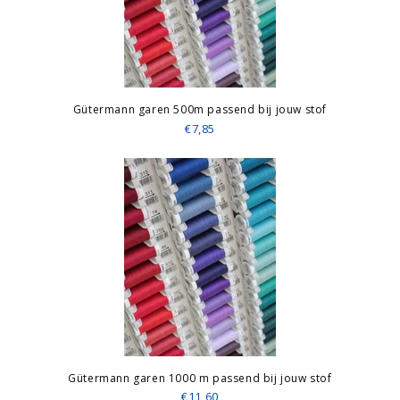
Gütermann garen 500m passend bij jouw stof
€7,85
Gütermann garen 1000 m passend bij jouw stof
€11,60