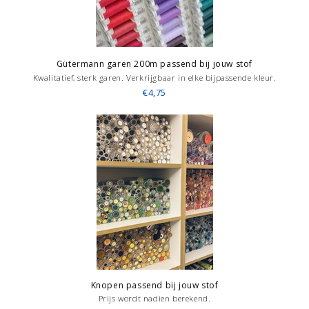
Gütermann garen 200m passend bij jouw stof
Kwalitatief, sterk garen. Verkrijgbaar in elke bijpassende kleur.
€4,75
Knopen passend bij jouw stof
Prijs wordt nadien berekend.