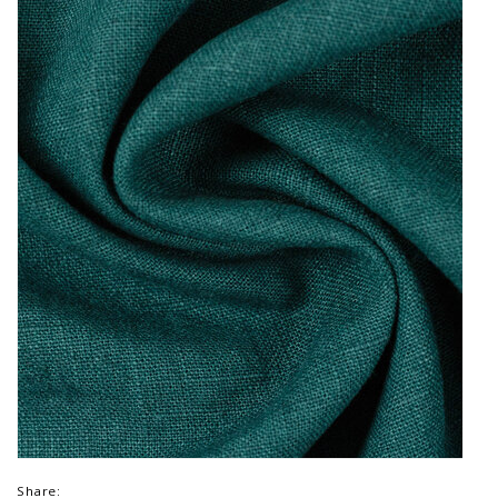
Share: